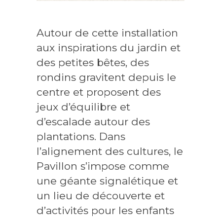
Autour de cette installation
aux inspirations du jardin et
des petites bêtes, des
rondins gravitent depuis le
centre et proposent des
jeux d’équilibre et
d’escalade autour des
plantations. Dans
l’alignement des cultures, le
Pavillon s’impose comme
une géante signalétique et
un lieu de découverte et
d’activités pour les enfants