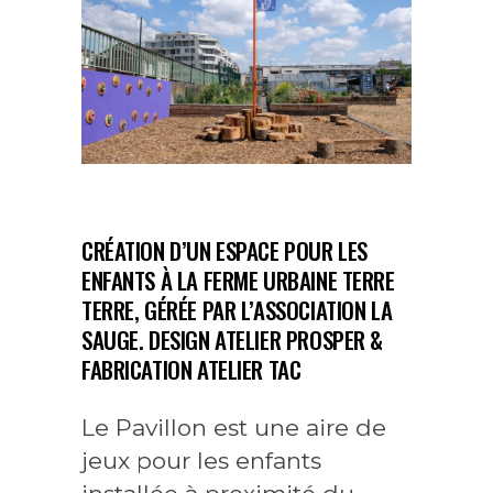
CRÉATION D’UN ESPACE POUR LES
ENFANTS À LA FERME URBAINE TERRE
TERRE, GÉRÉE PAR L’ASSOCIATION LA
SAUGE. DESIGN ATELIER PROSPER &
FABRICATION ATELIER TAC
Le Pavillon est une aire de
jeux pour les enfants