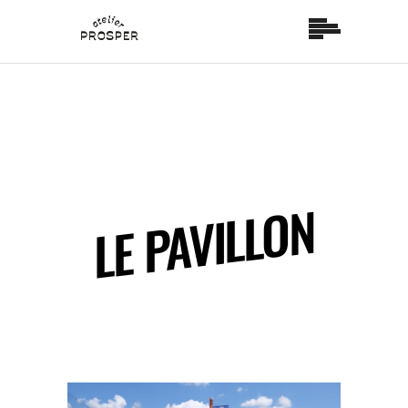
LE PAVILLON