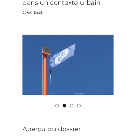
dans un contexte urbain
dense.
Aperçu du dossier