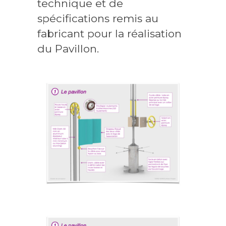
technique et de
spécifications remis au
fabricant pour la réalisation
du Pavillon.